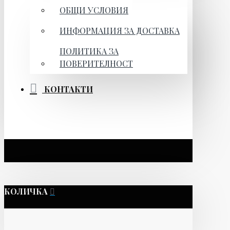
ОБЩИ УСЛОВИЯ
ИНФОРМАЦИЯ ЗА ДОСТАВКА
ПОЛИТИКА ЗА
ПОВЕРИТЕЛНОСТ
КОНТАКТИ
КОЛИЧКА