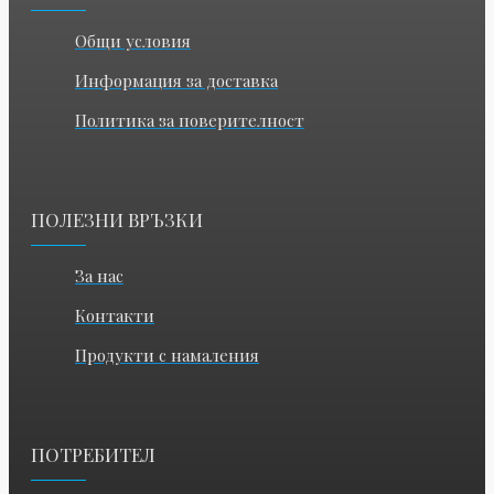
Общи условия
Информация за доставка
Политика за поверителност
ПОЛЕЗНИ ВРЪЗКИ
За нас
Контакти
Продукти с намаления
ПОТРЕБИТЕЛ