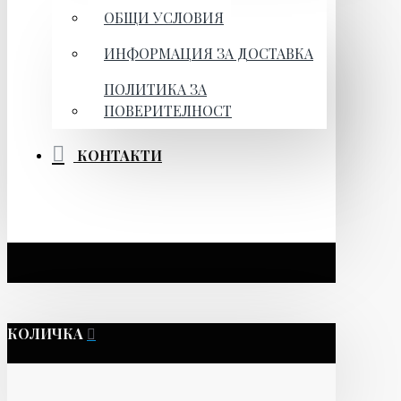
ОБЩИ УСЛОВИЯ
ИНФОРМАЦИЯ ЗА ДОСТАВКА
ПОЛИТИКА ЗА
ПОВЕРИТЕЛНОСТ
КОНТАКТИ
КОЛИЧКА