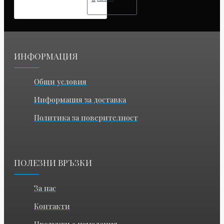
ИНФОРМАЦИЯ
Общи условия
Информация за доставка
Политика за поверителност
ПОЛЕЗНИ ВРЪЗКИ
За нас
Контакти