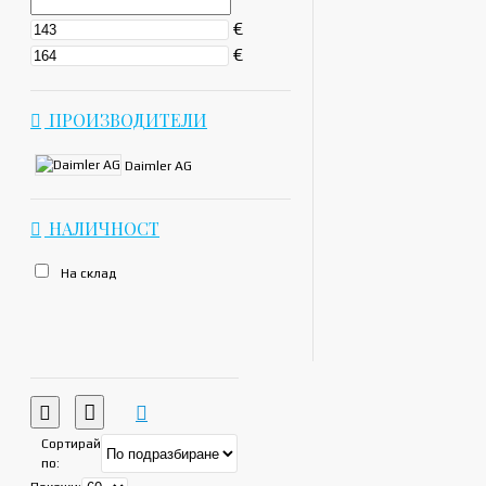
€
€
ПРОИЗВОДИТЕЛИ
Daimler AG
НАЛИЧНОСТ
На склад
Сортирай
по: