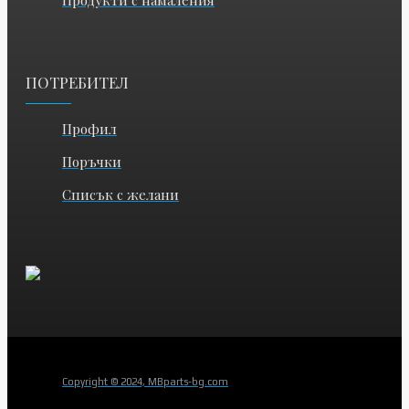
Продукти с намаления
ПОТРЕБИТЕЛ
Профил
Поръчки
Списък с желани
Copyright © 2024, MBparts-bg.com