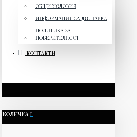
ОБЩИ УСЛОВИЯ
ИНФОРМАЦИЯ ЗА ДОСТАВКА
ПОЛИТИКА ЗА
ПОВЕРИТЕЛНОСТ
КОНТАКТИ
КОЛИЧКА