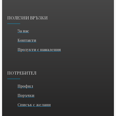
ПОЛЕЗНИ ВРЪЗКИ
За нас
Контакти
Продукти с намаления
ПОТРЕБИТЕЛ
Профил
Поръчки
Списък с желани