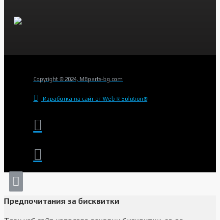
Copyright © 2024, MBparts-bg.com
Изработка на сайт от Web R Solution®
Предпочитания за бисквитки