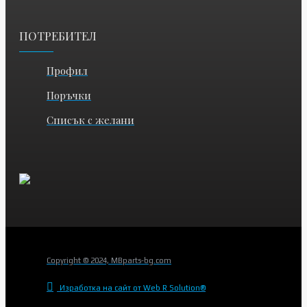
ПОТРЕБИТЕЛ
Профил
Поръчки
Списък с желани
Copyright © 2024, MBparts-bg.com
Изработка на сайт от Web R Solution®