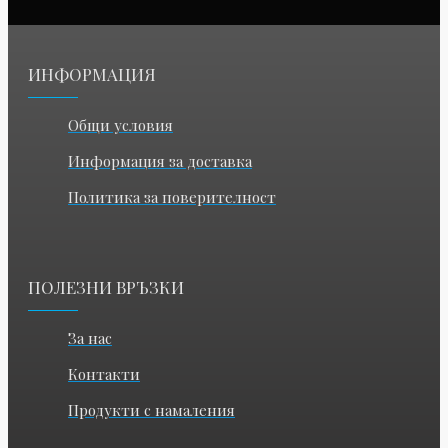
ИНФОРМАЦИЯ
Общи условия
Информация за доставка
Политика за поверителност
ПОЛЕЗНИ ВРЪЗКИ
За нас
Контакти
Продукти с намаления