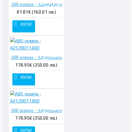
ABS помпа - A2095452932
81.81€ (160.01 лв.)
КУПИ
ABS помпа - A2539011400
178.95€ (350.00 лв.)
КУПИ
ABS помпа - A2539011400
178.95€ (350.00 лв.)
КУПИ