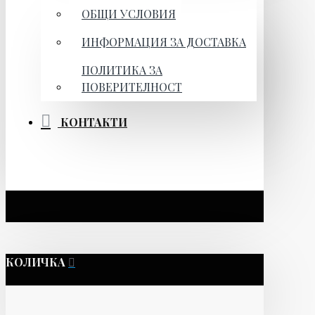
ОБЩИ УСЛОВИЯ
ИНФОРМАЦИЯ ЗА ДОСТАВКА
ПОЛИТИКА ЗА
ПОВЕРИТЕЛНОСТ
КОНТАКТИ
КОЛИЧКА