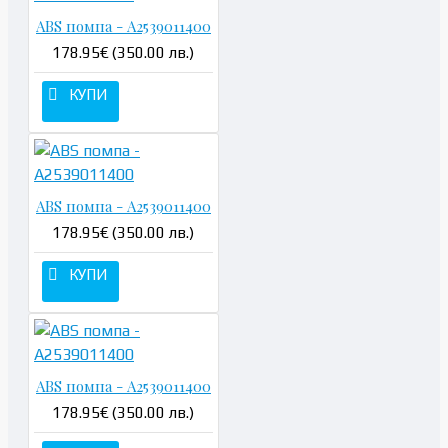
ABS помпа - A2539011400
178.95€ (350.00 лв.)
КУПИ
ABS помпа - A2539011400
178.95€ (350.00 лв.)
КУПИ
ABS помпа - A2539011400
178.95€ (350.00 лв.)