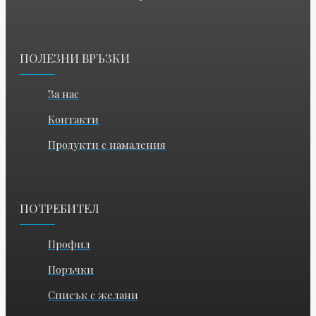
ПОЛЕЗНИ ВРЪЗКИ
За нас
Контакти
Продукти с намаления
ПОТРЕБИТЕЛ
Профил
Поръчки
Списък с желани