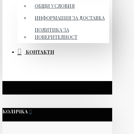
ОБЩИ УСЛОВИЯ
ИНФОРМАЦИЯ ЗА ДОСТАВКА
ПОЛИТИКА ЗА
ПОВЕРИТЕЛНОСТ
КОНТАКТИ
КОЛИЧКА