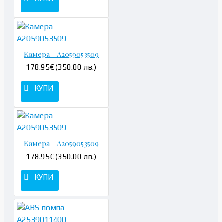
Камера - A2059053509
178.95€ (350.00 лв.)
КУПИ
Камера - A2059053509
178.95€ (350.00 лв.)
КУПИ