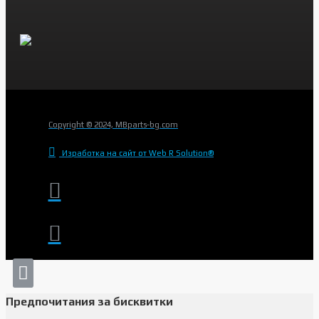
Copyright © 2024, MBparts-bg.com
Изработка на сайт от Web R Solution®
Предпочитания за бисквитки