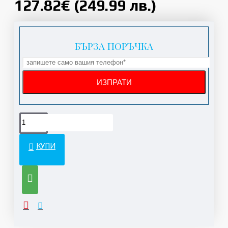
127.82€ (249.99 лв.)
БЪРЗА ПОРЪЧКА
КУПИ