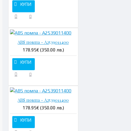
КУПИ
ABS помпа - A2539011400
178.95€ (350.00 лв.)
КУПИ
ABS помпа - A2539011400
178.95€ (350.00 лв.)
КУПИ