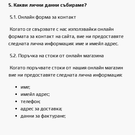
5. Какви лични данни събираме?
5.1. Онлайн форма за контакт
Когато се свързвате с нас използвайки онлайн
формата за контакт на сайта, вие ни предоставяте
следната лична информация: име и имейл адрес.
5.2. Поръчка на стоки от онлайн магазина
Когато поръчвате стоки от нашия онлайн магазин
вие ни предоставяте следната лична информация:
име;
имейл адрес;
телефон;
адрес за доставка;
данни за фактуране;