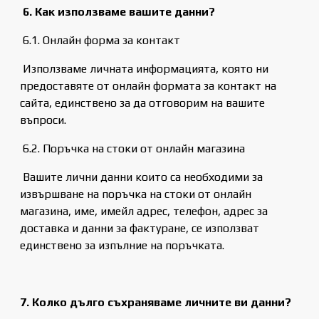
6. Как използваме вашите данни?
6.1. Онлайн форма за контакт
Използваме личната информацията, която ни
предоставяте от онлайн формата за контакт на
сайта, единствено за да отговорим на вашите
въпроси.
6.2. Поръчка на стоки от онлайн магазина
Вашите лични данни които са необходими за
извършване на поръчка на стоки от онлайн
магазина, име, имейл адрес, телефон, адрес за
доставка и данни за фактуране, се използват
единствено за изпълние на поръчката.
7. Колко дълго съхраняваме личните ви данни?