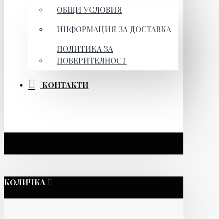
ОБЩИ УСЛОВИЯ
ИНФОРМАЦИЯ ЗА ДОСТАВКА
ПОЛИТИКА ЗА
ПОВЕРИТЕЛНОСТ
КОНТАКТИ
КОЛИЧКА