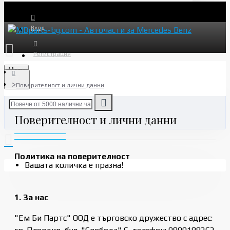
Вход
Регистрация
Menu
Поверителност и лични данни
Поверителност и лични данни
Политика на поверителност
Вашата количка е празна!
1. За нас
"Ем Би Партс" ООД е търговско дружество с адрес: