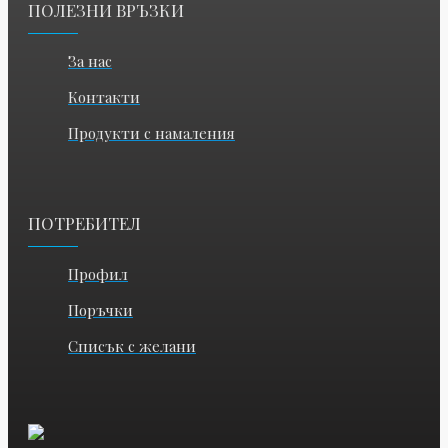
ПОЛЕЗНИ ВРЪЗКИ
За нас
Контакти
Продукти с намаления
ПОТРЕБИТЕЛ
Профил
Поръчки
Списък с желани