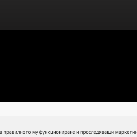
ира правилното му функциониране и проследяващи маркетин