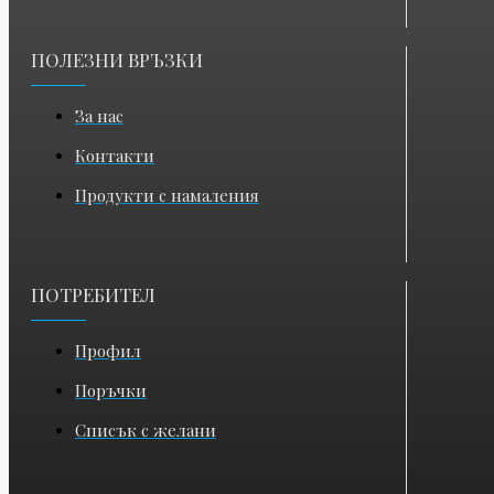
ПОЛЕЗНИ ВРЪЗКИ
За нас
Контакти
Продукти с намаления
ПОТРЕБИТЕЛ
Профил
Поръчки
Списък с желани