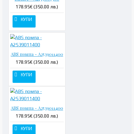
178.95€ (350.00 лв.)
КУПИ
ABS помпа - A2539011400
178.95€ (350.00 лв.)
КУПИ
ABS помпа - A2539011400
178.95€ (350.00 лв.)
КУПИ