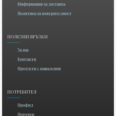
Информация за доставка
Политика за поверителност
ПОЛЕЗНИ ВРЪЗКИ
За нас
Контакти
Продукти с намаления
ПОТРЕБИТЕЛ
Профил
Поръчки