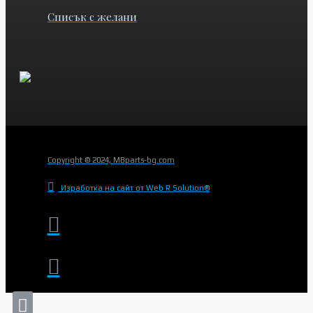
Списък с желани
Copyright © 2024, MBparts-bg.com
Изработка на сайт от Web R Solution®