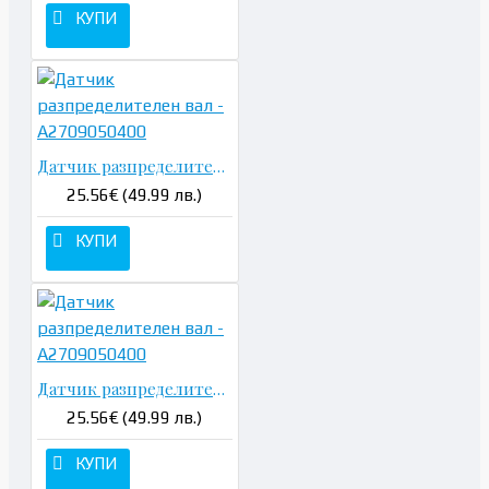
КУПИ
Датчик разпределителен вал - A2709050400
25.56€ (49.99 лв.)
КУПИ
Датчик разпределителен вал - A2709050400
25.56€ (49.99 лв.)
КУПИ