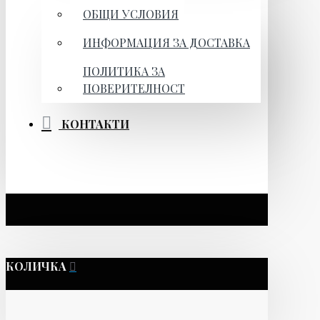
ОБЩИ УСЛОВИЯ
ИНФОРМАЦИЯ ЗА ДОСТАВКА
ПОЛИТИКА ЗА
ПОВЕРИТЕЛНОСТ
КОНТАКТИ
КОЛИЧКА