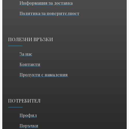
Информация за доставка
Политика за поверителност
ПОЛЕЗНИ ВРЪЗКИ
За нас
Контакти
Продукти с намаления
ПОТРЕБИТЕЛ
Профил
Поръчки