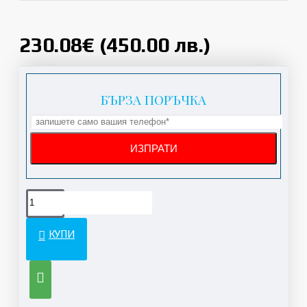
230.08€ (450.00 лв.)
БЪРЗА ПОРЪЧКА
КУПИ