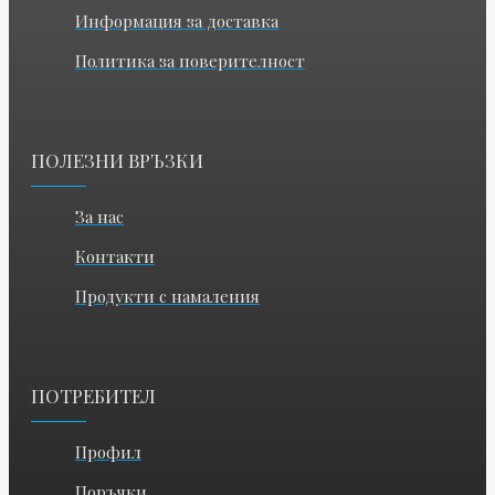
Информация за доставка
Политика за поверителност
ПОЛЕЗНИ ВРЪЗКИ
За нас
Контакти
Продукти с намаления
ПОТРЕБИТЕЛ
Профил
Поръчки