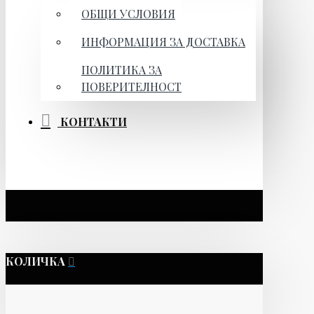
ОБЩИ УСЛОВИЯ
ИНФОРМАЦИЯ ЗА ДОСТАВКА
ПОЛИТИКА ЗА
ПОВЕРИТЕЛНОСТ
КОНТАКТИ
КОЛИЧКА