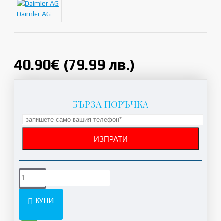
Daimler AG
40.90€ (79.99 лв.)
БЪРЗА ПОРЪЧКА
КУПИ