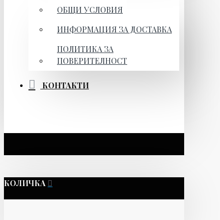
ОБЩИ УСЛОВИЯ
ИНФОРМАЦИЯ ЗА ДОСТАВКА
ПОЛИТИКА ЗА
ПОВЕРИТЕЛНОСТ
КОНТАКТИ
КОЛИЧКА