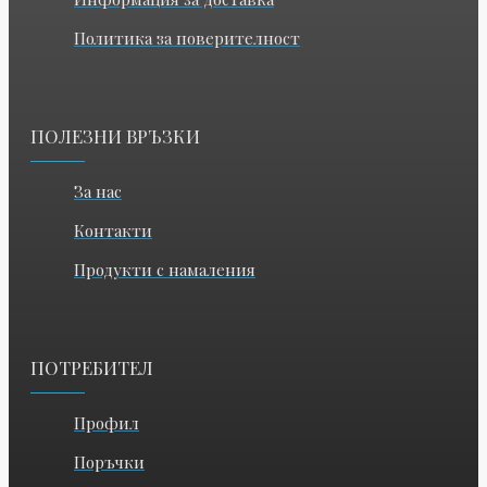
Политика за поверителност
ПОЛЕЗНИ ВРЪЗКИ
За нас
Контакти
Продукти с намаления
ПОТРЕБИТЕЛ
Профил
Поръчки