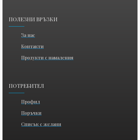
ПОЛЕЗНИ ВРЪЗКИ
За нас
Контакти
Продукти с намаления
ПОТРЕБИТЕЛ
Профил
Поръчки
Списък с желани