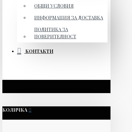
ОБЩИ УСЛОВИЯ
ИНФОРМАЦИЯ ЗА ДОСТАВКА
ПОЛИТИКА ЗА
ПОВЕРИТЕЛНОСТ
КОНТАКТИ
КОЛИЧКА