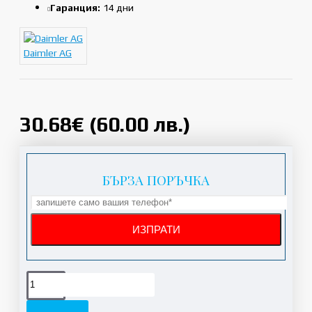
Гаранция:
14 дни
Daimler AG
30.68€ (60.00 лв.)
БЪРЗА ПОРЪЧКА