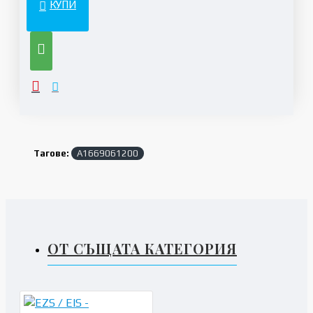
КУПИ
Тагове:
A1669061200
ОТ СЪЩАТА КАТЕГОРИЯ