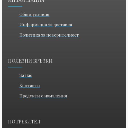
Общи условия
Информация за доставка
Политика за поверителност
ПОЛЕЗНИ ВРЪЗКИ
За нас
Контакти
Продукти с намаления
ПОТРЕБИТЕЛ