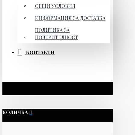
ОБЩИ УСЛОВИЯ
ИНФОРМАЦИЯ ЗА ДОСТАВКА
ПОЛИТИКА ЗА
ПОВЕРИТЕЛНОСТ
КОНТАКТИ
КОЛИЧКА