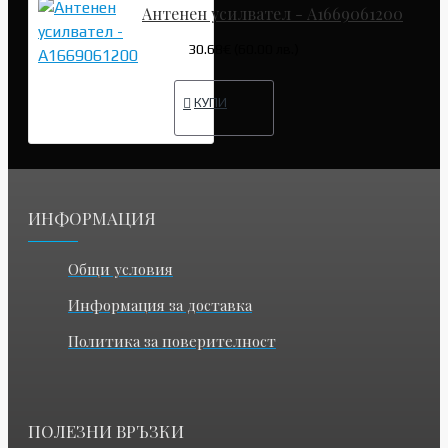
Антенен усилвател - A1669061200
30.68€ (60.00 лв.)
КУПИ
ИНФОРМАЦИЯ
Общи условия
Информация за доставка
Политика за поверителност
ПОЛЕЗНИ ВРЪЗКИ