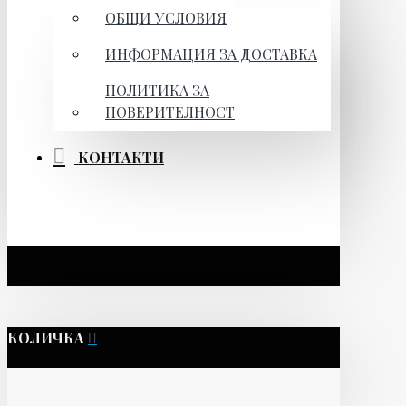
ОБЩИ УСЛОВИЯ
ИНФОРМАЦИЯ ЗА ДОСТАВКА
ПОЛИТИКА ЗА
ПОВЕРИТЕЛНОСТ
КОНТАКТИ
КОЛИЧКА