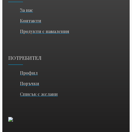
За нас
Контакти
Продукти с намаления
ПОТРЕБИТЕЛ
Профил
Поръчки
Списък с желани