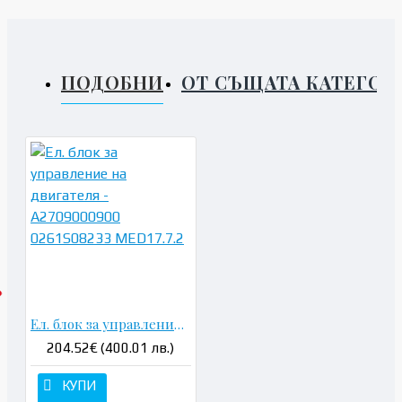
ПОДОБНИ
ОТ СЪЩАТА КАТЕГОР
Ел. блок за управление на двигателя - A2709000900 0261S08233 MED17.7.2
204.52€ (400.01 лв.)
КУПИ