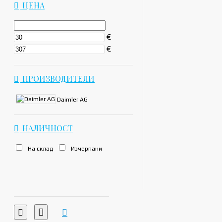
ЦЕНА
€
€
ПРОИЗВОДИТЕЛИ
Daimler AG
НАЛИЧНОСТ
На склад
Изчерпани