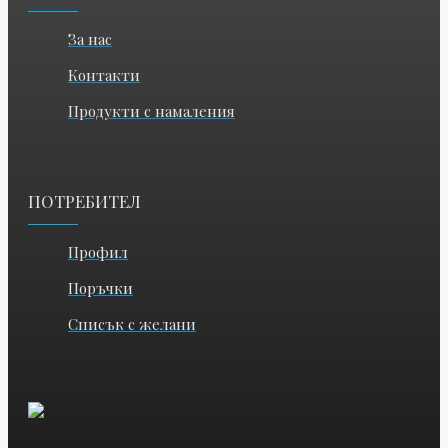
За нас
Контакти
Продукти с намаления
ПОТРЕБИТЕЛ
Профил
Поръчки
Списък с желани