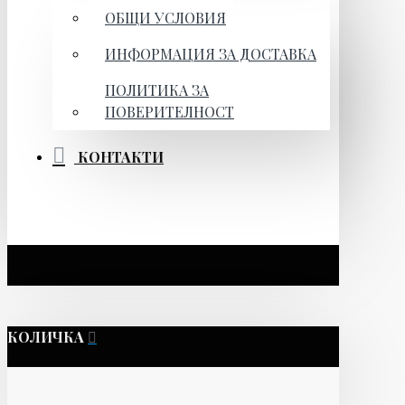
ОБЩИ УСЛОВИЯ
ИНФОРМАЦИЯ ЗА ДОСТАВКА
ПОЛИТИКА ЗА
ПОВЕРИТЕЛНОСТ
КОНТАКТИ
КОЛИЧКА