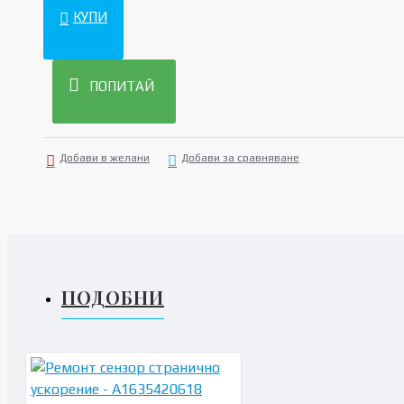
КУПИ
ПОПИТАЙ
Добави в желани
Добави за сравняване
ПОДОБНИ