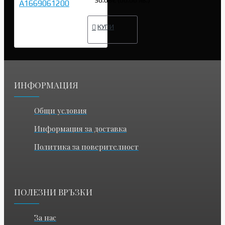
КУПИ
ИНФОРМАЦИЯ
Общи условия
Информация за доставка
Политика за поверителност
ПОЛЕЗНИ ВРЪЗКИ
За нас