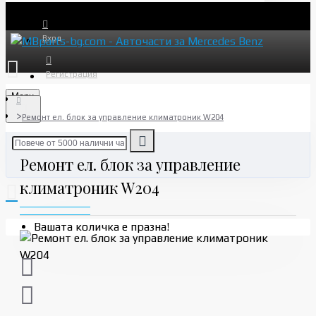
Вход
Регистрация
Menu
Ремонт ел. блок за управление климатроник W204
Ремонт ел. блок за управление
климатроник W204
Вашата количка е празна!