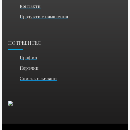
Контакти
Продукти с намаления
ПОТРЕБИТЕЛ
Профил
Поръчки
Списък с желани