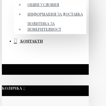
ОБЩИ УСЛОВИЯ
ИНФОРМАЦИЯ ЗА ДОСТАВКА
ПОЛИТИКА ЗА
ПОВЕРИТЕЛНОСТ
КОНТАКТИ
КОЛИЧКА