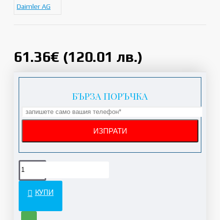
Daimler AG
61.36€ (120.01 лв.)
БЪРЗА ПОРЪЧКА
КУПИ