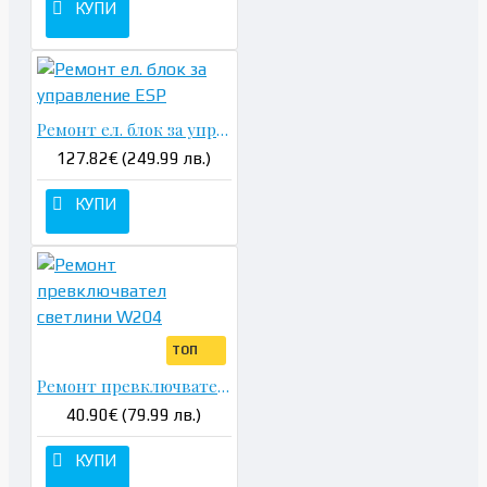
КУПИ
Ремонт ел. блок за управление ESP
127.82€ (249.99 лв.)
КУПИ
ТОП
Ремонт превключвател светлини W204
40.90€ (79.99 лв.)
КУПИ