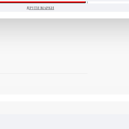
ДРУГИ МАРКИ