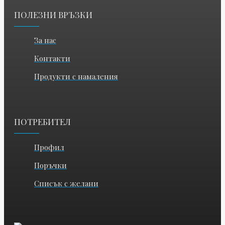
ПОЛЕЗНИ ВРЪЗКИ
За нас
Контакти
Продукти с намаления
ПОТРЕБИТЕЛ
Профил
Поръчки
Списък с желани