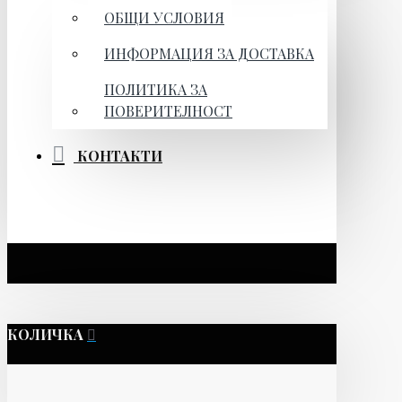
ОБЩИ УСЛОВИЯ
ИНФОРМАЦИЯ ЗА ДОСТАВКА
ПОЛИТИКА ЗА
ПОВЕРИТЕЛНОСТ
КОНТАКТИ
КОЛИЧКА