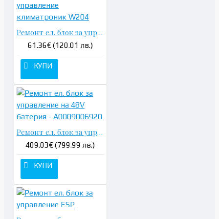
Ремонт ел. блок за управление климатроник W204
61.36€ (120.01 лв.)
КУПИ
Ремонт ел. блок за управление на 48V батерия - A0009006920
409.03€ (799.99 лв.)
КУПИ