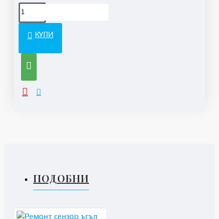
КУПИ
ПОДОБНИ