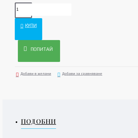
КУПИ
ПОПИТАЙ
Добави в желани
Добави за сравняване
ПОДОБНИ