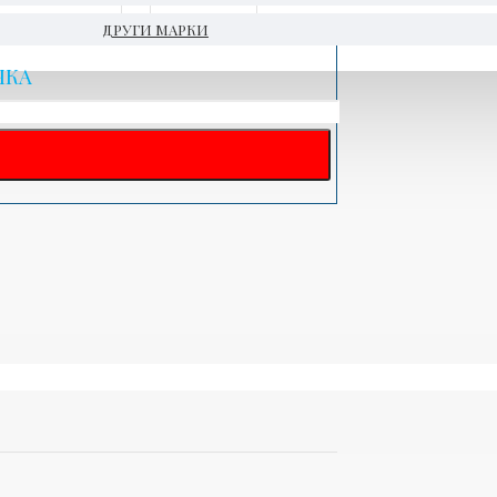
ДРУГИ МАРКИ
ЧКА