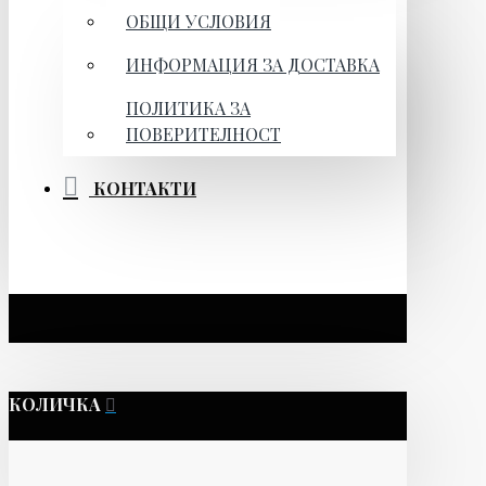
ОБЩИ УСЛОВИЯ
ИНФОРМАЦИЯ ЗА ДОСТАВКА
ПОЛИТИКА ЗА
ПОВЕРИТЕЛНОСТ
КОНТАКТИ
КОЛИЧКА