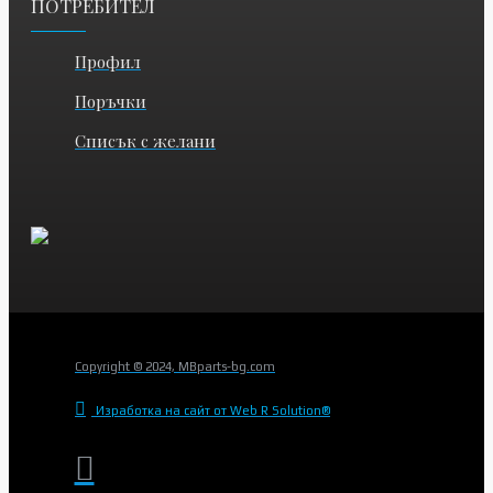
ПОТРЕБИТЕЛ
Профил
Поръчки
Списък с желани
Copyright © 2024, MBparts-bg.com
Изработка на сайт от Web R Solution®