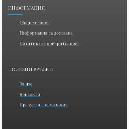
ИНФОРМАЦИЯ
Общи условия
Информация за доставка
Политика за поверителност
ПОЛЕЗНИ ВРЪЗКИ
За нас
Контакти
Продукти с намаления