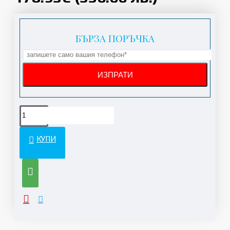
БЪРЗА ПОРЪЧКА
КУПИ