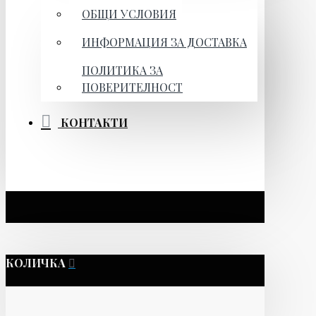
ОБЩИ УСЛОВИЯ
ИНФОРМАЦИЯ ЗА ДОСТАВКА
ПОЛИТИКА ЗА
ПОВЕРИТЕЛНОСТ
КОНТАКТИ
КОЛИЧКА