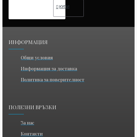
КУПИ
ИНФОРМАЦИЯ
Общи условия
Информация за доставка
Политика за поверителност
ПОЛЕЗНИ ВРЪЗКИ
За нас
Контакти