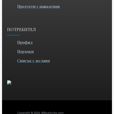
Продукти с намаления
ПОТРЕБИТЕЛ
Профил
Поръчки
Списък с желани
Copyright © 2024, MBparts-bg.com