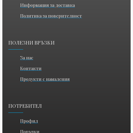
Информация за доставка
Политика за поверителност
ПОЛЕЗНИ ВРЪЗКИ
За нас
Контакти
Продукти с намаления
ПОТРЕБИТЕЛ
Профил
Поръчки