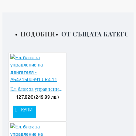
ПОДОБНИ
ОТ СЪЩАТА КАТЕГОР
Ел. блок за управление на двигателя - A6421500391 CR4.11
127.82€ (249.99 лв.)
КУПИ