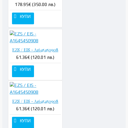
178.95€ (350.00 лв.)
КУПИ
EZS / EIS - A1645450908
61.36€ (120.01 лв.)
КУПИ
EZS / EIS - A1645450908
61.36€ (120.01 лв.)
КУПИ