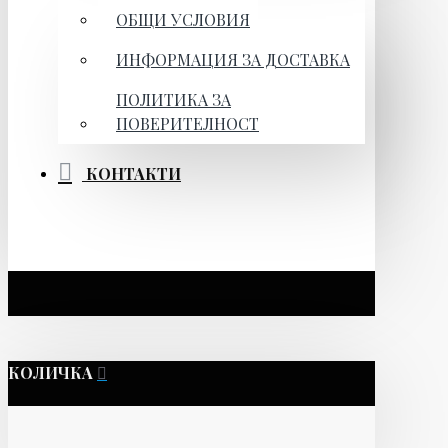
ОБЩИ УСЛОВИЯ
ИНФОРМАЦИЯ ЗА ДОСТАВКА
ПОЛИТИКА ЗА
ПОВЕРИТЕЛНОСТ
КОНТАКТИ
КОЛИЧКА