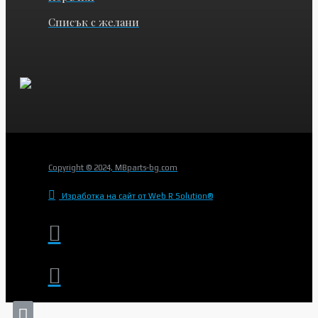
Списък с желани
Copyright © 2024, MBparts-bg.com
Изработка на сайт от Web R Solution®