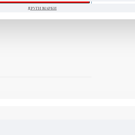
ДРУГИ МАРКИ