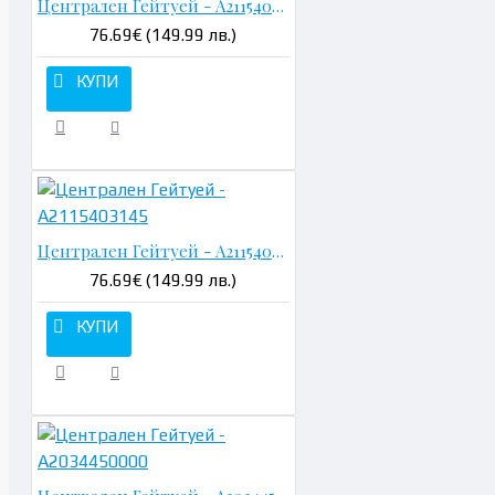
Централен Гейтуей - A2115407145
76.69€ (149.99 лв.)
КУПИ
Централен Гейтуей - A2115403145
76.69€ (149.99 лв.)
КУПИ