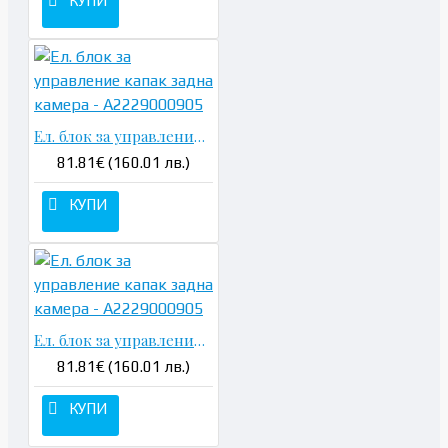
КУПИ
Ел. блок за управление капак задна камера - A2229000905
81.81€ (160.01 лв.)
КУПИ
Ел. блок за управление капак задна камера - A2229000905
81.81€ (160.01 лв.)
КУПИ