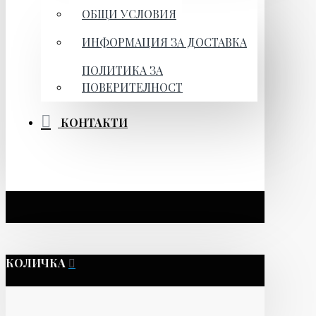
ОБЩИ УСЛОВИЯ
ИНФОРМАЦИЯ ЗА ДОСТАВКА
ПОЛИТИКА ЗА
ПОВЕРИТЕЛНОСТ
КОНТАКТИ
КОЛИЧКА