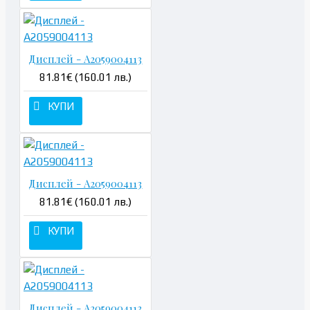
Дисплей - A2059004113
81.81€ (160.01 лв.)
КУПИ
Дисплей - A2059004113
81.81€ (160.01 лв.)
КУПИ
Дисплей - A2059004113