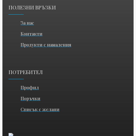
ПОЛЕЗНИ ВРЪЗКИ
За нас
Контакти
Продукти с намаления
ПОТРЕБИТЕЛ
Профил
Поръчки
Списък с желани