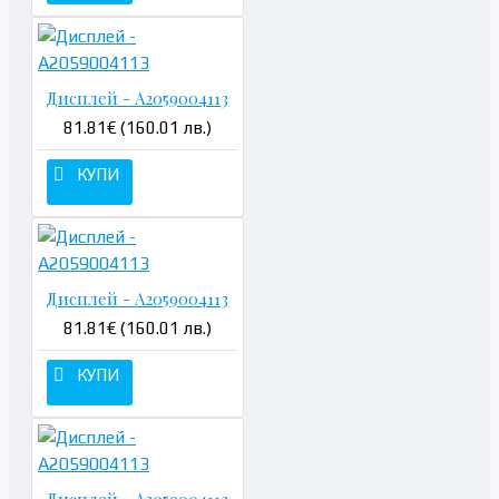
Дисплей - A2059004113
81.81€ (160.01 лв.)
КУПИ
Дисплей - A2059004113
81.81€ (160.01 лв.)
КУПИ
Дисплей - A2059004113