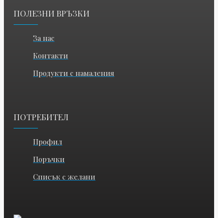
ПОЛЕЗНИ ВРЪЗКИ
За нас
Контакти
Продукти с намаления
ПОТРЕБИТЕЛ
Профил
Поръчки
Списък с желани