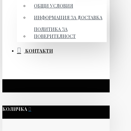
ОБЩИ УСЛОВИЯ
ИНФОРМАЦИЯ ЗА ДОСТАВКА
ПОЛИТИКА ЗА
ПОВЕРИТЕЛНОСТ
КОНТАКТИ
КОЛИЧКА