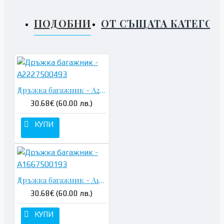
ПОДОБНИ
ОТ СЪЩАТА КАТЕГОР
Дръжка багажник - A2227500493
30.68€ (60.00 лв.)
КУПИ
Дръжка багажник - A1667500193
30.68€ (60.00 лв.)
КУПИ