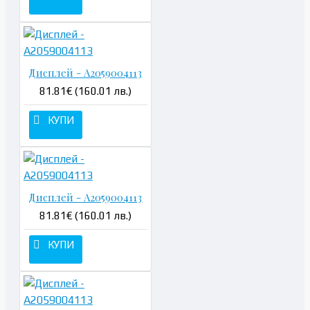
Дисплей - A2059004113
81.81€ (160.01 лв.)
КУПИ
Дисплей - A2059004113
81.81€ (160.01 лв.)
КУПИ