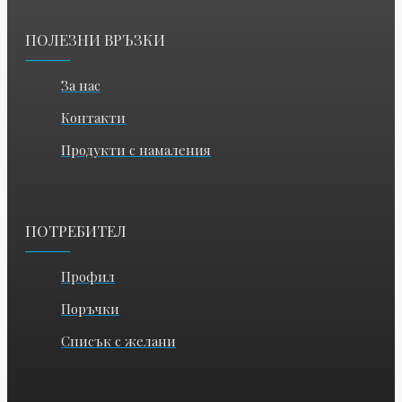
ПОЛЕЗНИ ВРЪЗКИ
За нас
Контакти
Продукти с намаления
ПОТРЕБИТЕЛ
Профил
Поръчки
Списък с желани