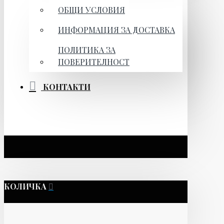
ОБЩИ УСЛОВИЯ
ИНФОРМАЦИЯ ЗА ДОСТАВКА
ПОЛИТИКА ЗА
ПОВЕРИТЕЛНОСТ
КОНТАКТИ
КОЛИЧКА