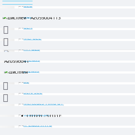
ОПИСАНИЕ