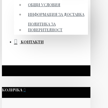
ОБЩИ УСЛОВИЯ
ИНФОРМАЦИЯ ЗА ДОСТАВКА
ПОЛИТИКА ЗА
ПОВЕРИТЕЛНОСТ
КОНТАКТИ
КОЛИЧКА