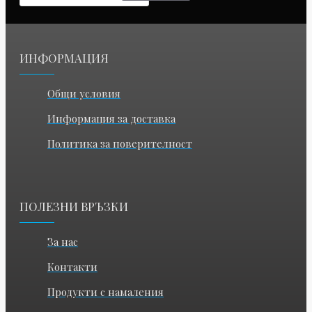
ИНФОРМАЦИЯ
Общи условия
Информация за доставка
Политика за поверителност
ПОЛЕЗНИ ВРЪЗКИ
За нас
Контакти
Продукти с намаления