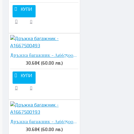
КУПИ
Дръжка багажник - A1667500493
30.68€ (60.00 лв.)
КУПИ
Дръжка багажник - A1667500193
30.68€ (60.00 лв.)