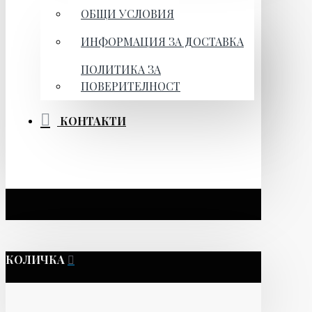
ОБЩИ УСЛОВИЯ
ИНФОРМАЦИЯ ЗА ДОСТАВКА
ПОЛИТИКА ЗА
ПОВЕРИТЕЛНОСТ
КОНТАКТИ
КОЛИЧКА