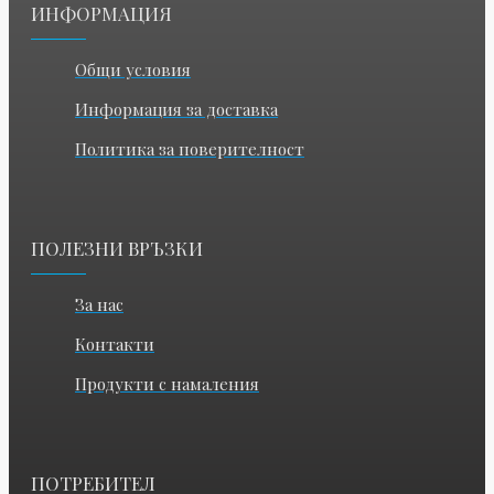
ИНФОРМАЦИЯ
Общи условия
Информация за доставка
Политика за поверителност
ПОЛЕЗНИ ВРЪЗКИ
За нас
Контакти
Продукти с намаления
ПОТРЕБИТЕЛ