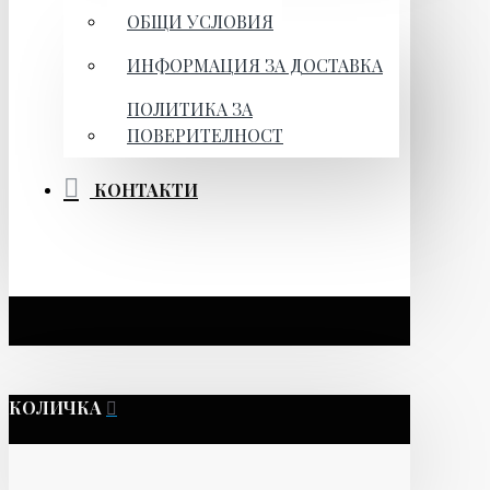
ОБЩИ УСЛОВИЯ
ИНФОРМАЦИЯ ЗА ДОСТАВКА
ПОЛИТИКА ЗА
ПОВЕРИТЕЛНОСТ
КОНТАКТИ
КОЛИЧКА