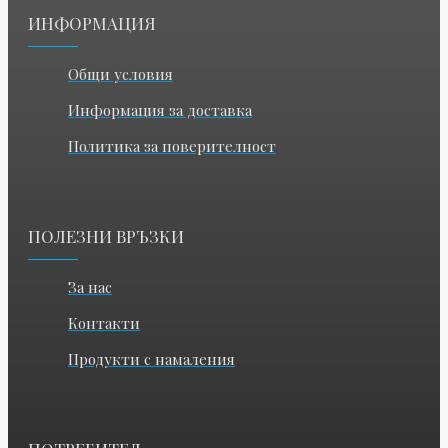
ИНФОРМАЦИЯ
Общи условия
Информация за доставка
Политика за поверителност
ПОЛЕЗНИ ВРЪЗКИ
За нас
Контакти
Продукти с намаления