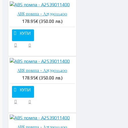
ABS помпа - A2539011400
178.95€ (350.00 лв.)
КУПИ
ABS помпа - A2539011400
178.95€ (350.00 лв.)
КУПИ
ABS помпа - A2539011400