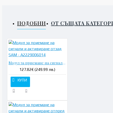
ПОДОБНИ
ОТ СЪЩАТА КАТЕГОР
Модул за приемане на сигнали и активиране отзад SAM - A2229006014
127.82€ (249.99 лв.)
КУПИ