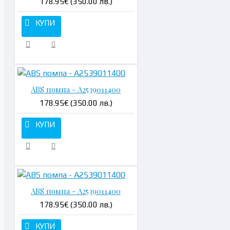
178.95€ (350.00 лв.)
КУПИ
ABS помпа - A2539011400
178.95€ (350.00 лв.)
КУПИ
ABS помпа - A2539011400
178.95€ (350.00 лв.)
КУПИ