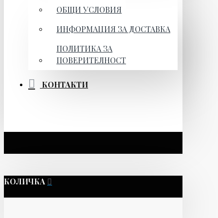
ОБЩИ УСЛОВИЯ
ИНФОРМАЦИЯ ЗА ДОСТАВКА
ПОЛИТИКА ЗА
ПОВЕРИТЕЛНОСТ
КОНТАКТИ
КОЛИЧКА