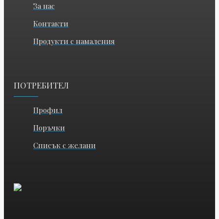
За нас
Контакти
Продукти с намаления
ПОТРЕБИТЕЛ
Профил
Поръчки
Списък с желани