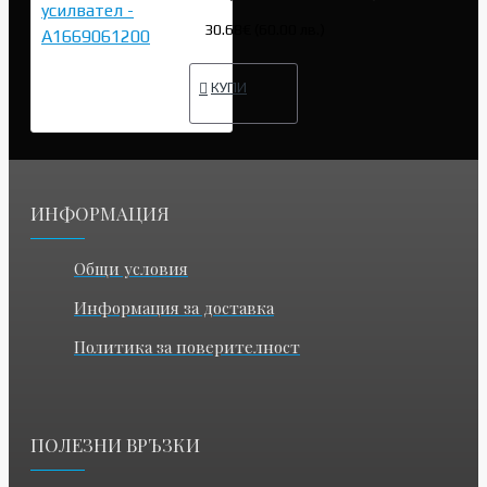
30.68€ (60.00 лв.)
КУПИ
ИНФОРМАЦИЯ
Общи условия
Информация за доставка
Политика за поверителност
ПОЛЕЗНИ ВРЪЗКИ