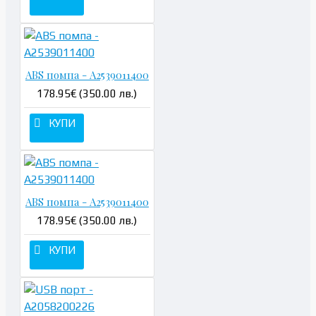
ABS помпа - A2539011400
178.95€ (350.00 лв.)
КУПИ
ABS помпа - A2539011400
178.95€ (350.00 лв.)
КУПИ