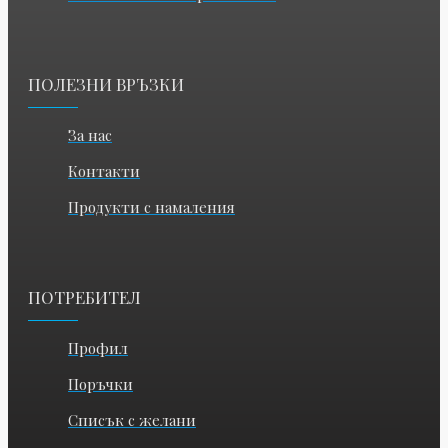
ПОЛЕЗНИ ВРЪЗКИ
За нас
Контакти
Продукти с намаления
ПОТРЕБИТЕЛ
Профил
Поръчки
Списък с желани