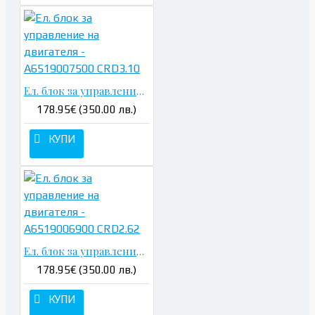
Ел. блок за управление на двигателя - A6519007500 CRD3.10
178.95€ (350.00 лв.)
КУПИ
Ел. блок за управление на двигателя - A6519006900 CRD2.62
178.95€ (350.00 лв.)
КУПИ