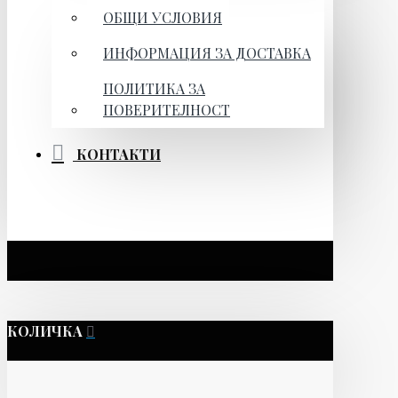
ОБЩИ УСЛОВИЯ
ИНФОРМАЦИЯ ЗА ДОСТАВКА
ПОЛИТИКА ЗА
ПОВЕРИТЕЛНОСТ
КОНТАКТИ
КОЛИЧКА