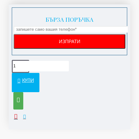
БЪРЗА ПОРЪЧКА
КУПИ