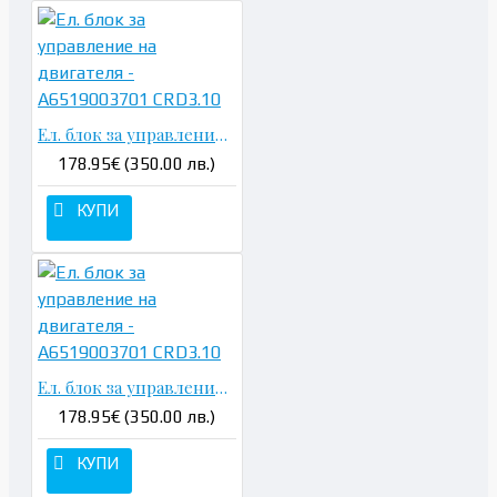
Ел. блок за управление на двигателя - A6519003701 CRD3.10
178.95€ (350.00 лв.)
КУПИ
Ел. блок за управление на двигателя - A6519003701 CRD3.10
178.95€ (350.00 лв.)
КУПИ