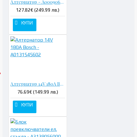
Алтернатор - A0009067500
127.82€ (249.99 лв.)
КУПИ
Алтернатор 14V 180A Bosch - A0131545602
76.69€ (149.99 лв.)
КУПИ