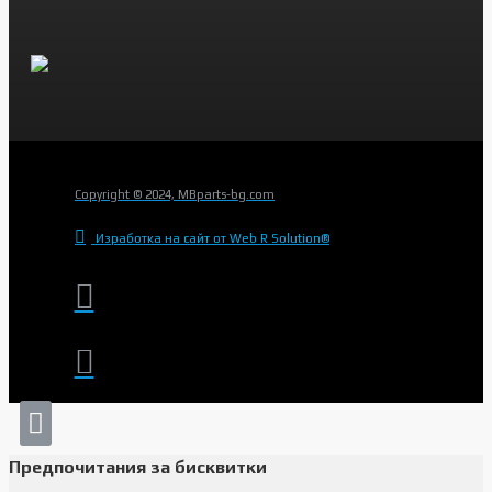
Copyright © 2024, MBparts-bg.com
Изработка на сайт от Web R Solution®
Предпочитания за бисквитки