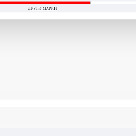
ДРУГИ МАРКИ