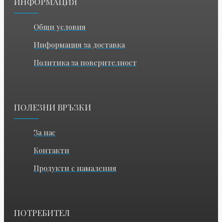
ИНФОРМАЦИЯ
Общи условия
Информация за доставка
Политика за поверителност
ПОЛЕЗНИ ВРЪЗКИ
За нас
Контакти
Продукти с намаления
ПОТРЕБИТЕЛ