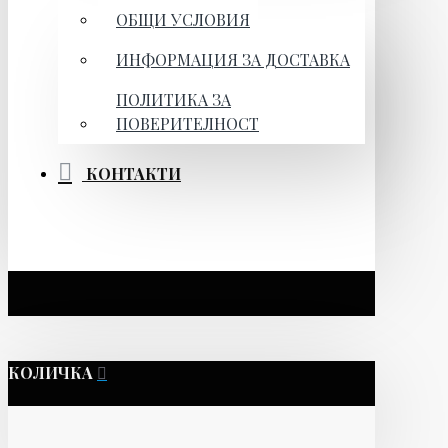
ОБЩИ УСЛОВИЯ
ИНФОРМАЦИЯ ЗА ДОСТАВКА
ПОЛИТИКА ЗА
ПОВЕРИТЕЛНОСТ
КОНТАКТИ
КОЛИЧКА