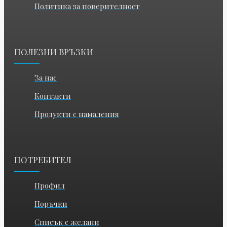
Политика за поверителност
ПОЛЕЗНИ ВРЪЗКИ
За нас
Контакти
Продукти с намаления
ПОТРЕБИТЕЛ
Профил
Поръчки
Списък с желани