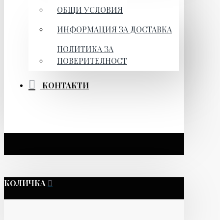
ОБЩИ УСЛОВИЯ
ИНФОРМАЦИЯ ЗА ДОСТАВКА
ПОЛИТИКА ЗА
ПОВЕРИТЕЛНОСТ
КОНТАКТИ
КОЛИЧКА