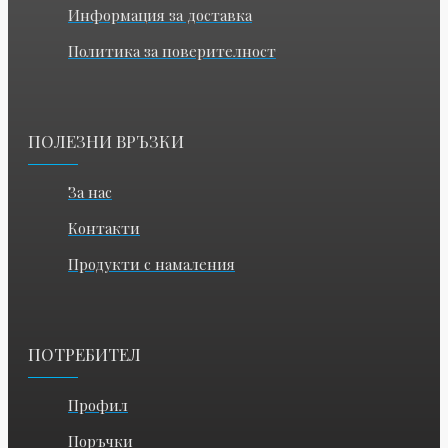
Информация за доставка
Политика за поверителност
ПОЛЕЗНИ ВРЪЗКИ
За нас
Контакти
Продукти с намаления
ПОТРЕБИТЕЛ
Профил
Поръчки