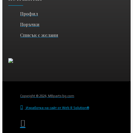
Профил
Поръчки
Списък с желани
Copyright © 2024, MBparts-bg.com
Изработка на сайт от Web R Solution®