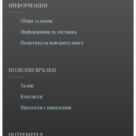
ИНФОРМАЦИЯ
Общи условия
Информация за доставка
Политика за поверителност
ПОЛЕЗНИ ВРЪЗКИ
За нас
Контакти
Продукти с намаления
ПОТРЕБИТЕЛ