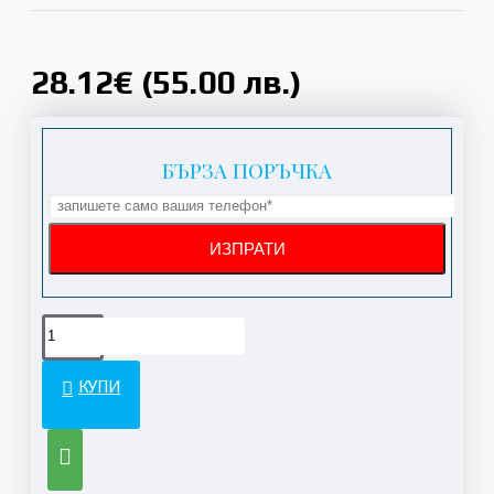
28.12€ (55.00 лв.)
БЪРЗА ПОРЪЧКА
КУПИ