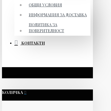
ОБЩИ УСЛОВИЯ
ИНФОРМАЦИЯ ЗА ДОСТАВКА
ПОЛИТИКА ЗА
ПОВЕРИТЕЛНОСТ
КОНТАКТИ
КОЛИЧКА