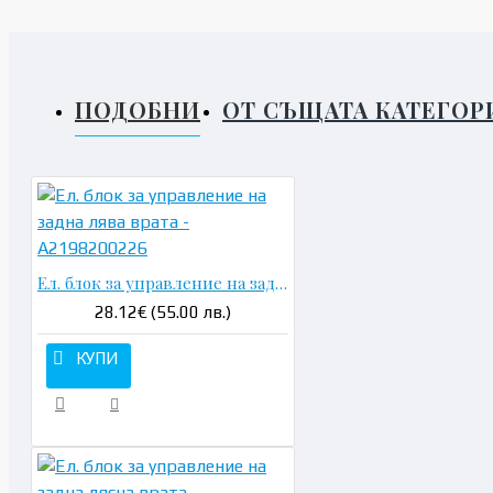
ПОДОБНИ
ОТ СЪЩАТА КАТЕГОР
Ел. блок за управление на задна лява врата - A2198200226
28.12€ (55.00 лв.)
КУПИ