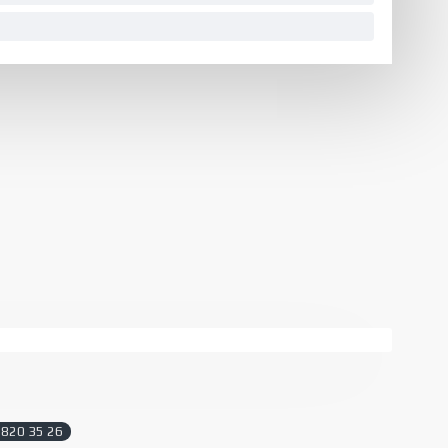
 820 35 26