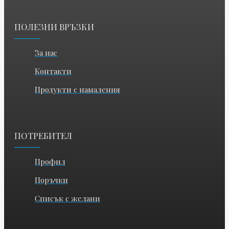
ПОЛЕЗНИ ВРЪЗКИ
За нас
Контакти
Продукти с намаления
ПОТРЕБИТЕЛ
Профил
Поръчки
Списък с желани