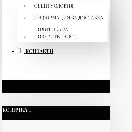
ОБЩИ УСЛОВИЯ
ИНФОРМАЦИЯ ЗА ДОСТАВКА
ПОЛИТИКА ЗА
ПОВЕРИТЕЛНОСТ
КОНТАКТИ
КОЛИЧКА