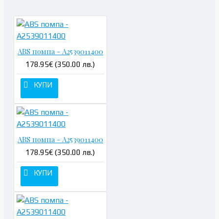
ABS помпа - A2539011400
178.95€ (350.00 лв.)
КУПИ
ABS помпа - A2539011400
178.95€ (350.00 лв.)
КУПИ