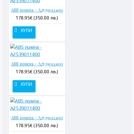
ABS помпа - A2539011400
178.95€ (350.00 лв.)
КУПИ
ABS помпа - A2539011400
178.95€ (350.00 лв.)
КУПИ
ABS помпа - A2539011400
178.95€ (350.00 лв.)