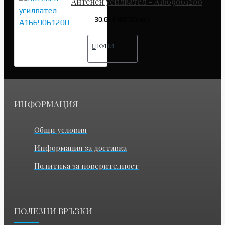
Антенен усилвател - A1669061200
30.68€ (60.00 лв.)
КУПИ
ИНФОРМАЦИЯ
Общи условия
Информация за доставка
Политика за поверителност
ПОЛЕЗНИ ВРЪЗКИ