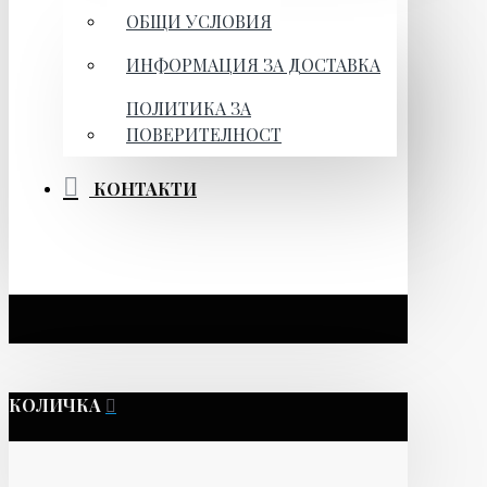
ОБЩИ УСЛОВИЯ
ИНФОРМАЦИЯ ЗА ДОСТАВКА
ПОЛИТИКА ЗА
ПОВЕРИТЕЛНОСТ
КОНТАКТИ
КОЛИЧКА