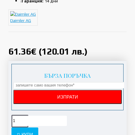
Гаранция:
14 дни
Daimler AG
61.36€ (120.01 лв.)
БЪРЗА ПОРЪЧКА
КУПИ