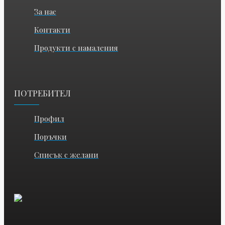
За нас
Контакти
Продукти с намаления
ПОТРЕБИТЕЛ
Профил
Поръчки
Списък с желани