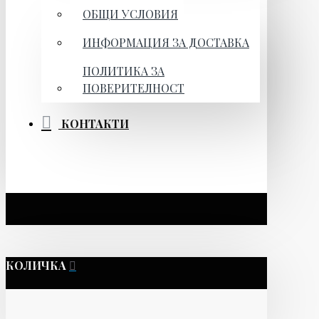
ОБЩИ УСЛОВИЯ
ИНФОРМАЦИЯ ЗА ДОСТАВКА
ПОЛИТИКА ЗА
ПОВЕРИТЕЛНОСТ
КОНТАКТИ
КОЛИЧКА