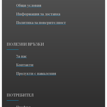
Общи условия
Информация за доставка
Политика за поверителност
ПОЛЕЗНИ ВРЪЗКИ
За нас
Контакти
Продукти с намаления
ПОТРЕБИТЕЛ
Профил