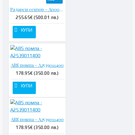
Радарен сензор - A0009058702
255.65€ (500.01 лв.)
КУПИ
ABS помпа - A2539011400
178.95€ (350.00 лв.)
КУПИ
ABS помпа - A2539011400
178.95€ (350.00 лв.)