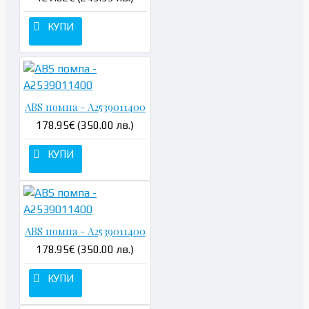
КУПИ
ABS помпа - A2539011400
178.95€ (350.00 лв.)
КУПИ
ABS помпа - A2539011400
178.95€ (350.00 лв.)
КУПИ