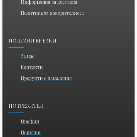
Информация за доставка
Политика за поверителност
ПОЛЕЗНИ ВРЪЗКИ
За нас
Контакти
Продукти с намаления
ПОТРЕБИТЕЛ
Профил
Поръчки