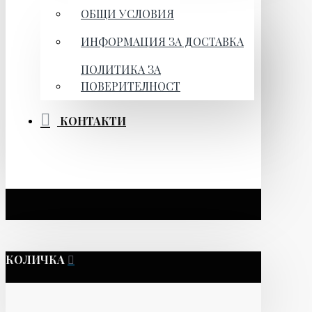
ОБЩИ УСЛОВИЯ
ИНФОРМАЦИЯ ЗА ДОСТАВКА
ПОЛИТИКА ЗА
ПОВЕРИТЕЛНОСТ
КОНТАКТИ
КОЛИЧКА