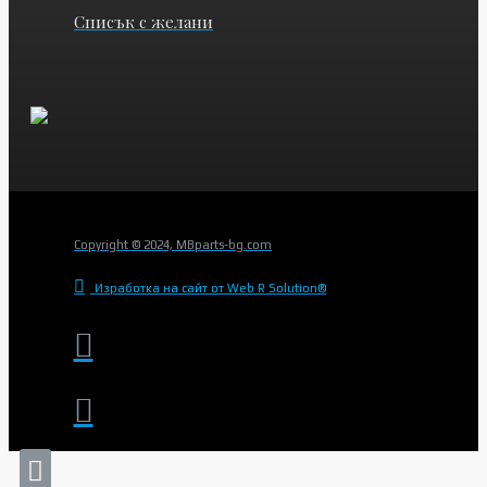
Списък с желани
Copyright © 2024, MBparts-bg.com
Изработка на сайт от Web R Solution®