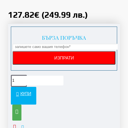
127.82€ (249.99 лв.)
БЪРЗА ПОРЪЧКА
КУПИ