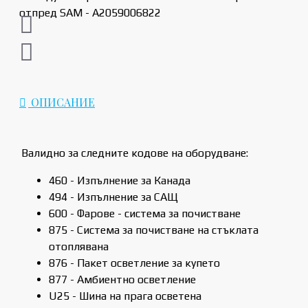
ОПИСАНИЕ
Валидно за следните кодове на оборудване:
460 - Изпълнение за Канада
494 - Изпълнение за САЩ
600 - Фарове - система за почистване
875 - Система за почистване на стъклата
отоплявана
876 - Пакет осветление за купето
877 - Амбиентно осветление
U25 - Шина на прага осветена