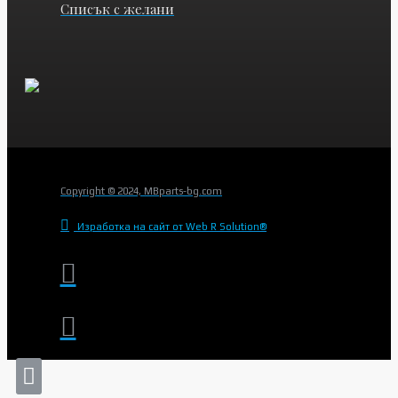
Списък с желани
Copyright © 2024, MBparts-bg.com
Изработка на сайт от Web R Solution®