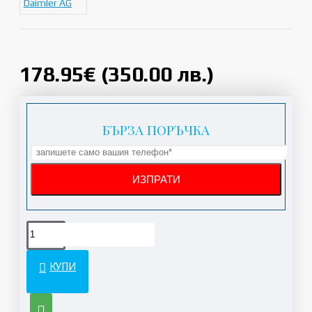
Daimler AG
178.95€ (350.00 лв.)
БЪРЗА ПОРЪЧКА
КУПИ