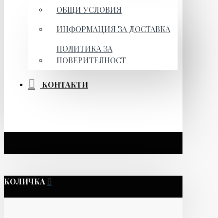
ОБЩИ УСЛОВИЯ
ИНФОРМАЦИЯ ЗА ДОСТАВКА
ПОЛИТИКА ЗА
ПОВЕРИТЕЛНОСТ
КОНТАКТИ
КОЛИЧКА