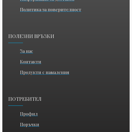
Политика за поверителност
ПОЛЕЗНИ ВРЪЗКИ
За нас
Контакти
Продукти с намаления
ПОТРЕБИТЕЛ
Профил
Поръчки