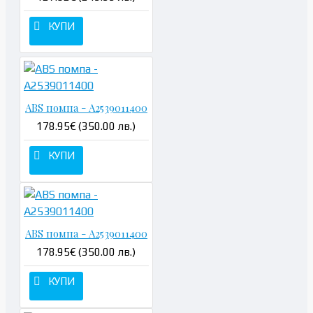
КУПИ
ABS помпа - A2539011400
178.95€ (350.00 лв.)
КУПИ
ABS помпа - A2539011400
178.95€ (350.00 лв.)
КУПИ